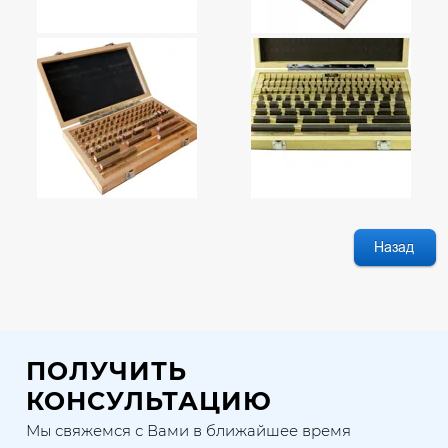
ПОЛУЧИТЬ
КОНСУЛЬТАЦИЮ
Мы свяжемся с Вами в ближайшее время