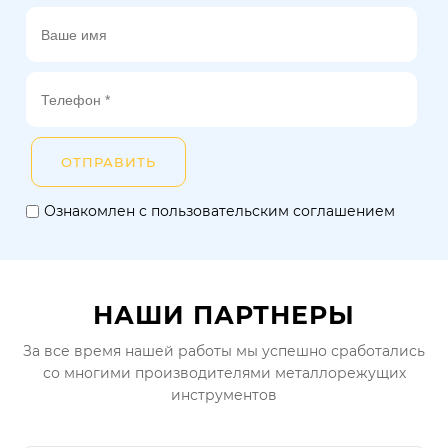
ОТПРАВИТЬ
Ознакомлен с пользовательским соглашением
НАШИ ПАРТНЕРЫ
За все время нашей работы мы успешно сработались
со многими производителями металлорежущих
инструментов