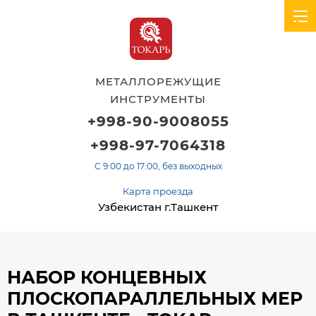
МЕТАЛЛОРЕЖУЩИЕ
ИНСТРУМЕНТЫ
+998-90-9008055
+998-97-7064318
С 9:00 до 17:00, без выходных
Карта проезда
Узбекистан г.Ташкент
НАБОР КОНЦЕВНЫХ
ПЛОСКОПАРАЛЛЕЛЬНЫХ МЕР